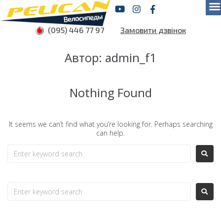
(095) 446 77 97
Замовити дзвінок
Автор:
admin_f1
Nothing Found
It seems we can’t find what you’re looking for. Perhaps searching
can help.